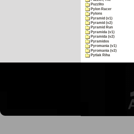
Puzzlito
Pylon Racer
Pylons
Pyramid (v1)
Pyramid (v2)
Pyramid Run
Pyramida (v1)
Pyramida (v2)
Pyramidos
Pyromania (v1)
Pyromania (v2)
Pytlak Riha