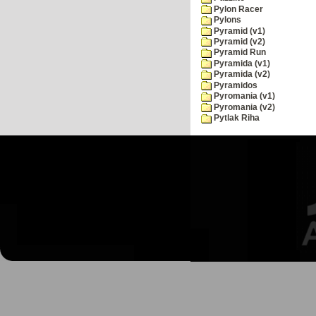
Pylon Racer
Pylons
Pyramid (v1)
Pyramid (v2)
Pyramid Run
Pyramida (v1)
Pyramida (v2)
Pyramidos
Pyromania (v1)
Pyromania (v2)
Pytlak Riha