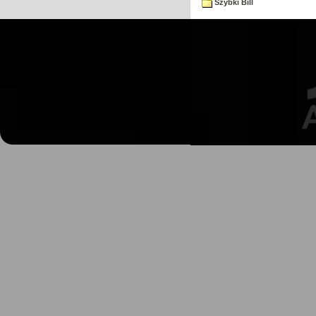
Szybki Bill