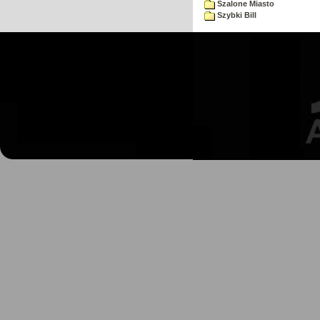
Szalone Miasto
Szybki Bill