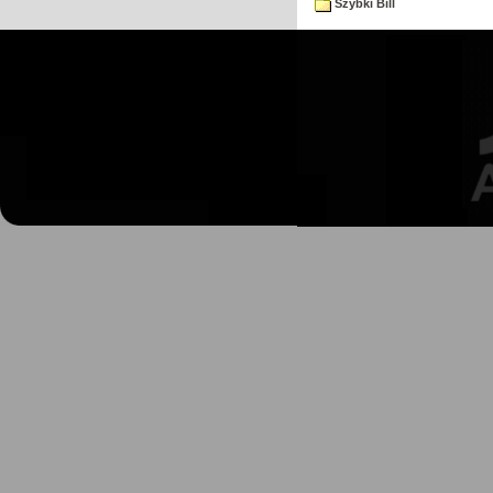
Szybki Bill