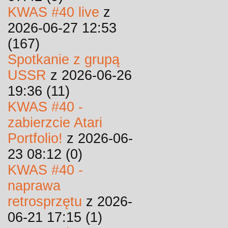
KWAS #40 live
z
2026-06-27 12:53
(167)
Spotkanie z grupą
USSR
z 2026-06-26
19:36 (11)
KWAS #40 -
zabierzcie Atari
Portfolio!
z 2026-06-
23 08:12 (0)
KWAS #40 -
naprawa
retrosprzętu
z 2026-
06-21 17:15 (1)