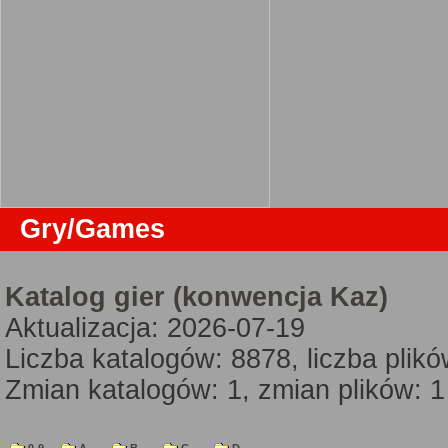
Gry/Games
Katalog gier (konwencja Kaz)
Aktualizacja: 2026-07-19
Liczba katalogów: 8878, liczba plik
Zmian katalogów: 1, zmian plików: 1