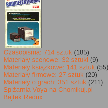
Czasopisma: 714 sztuk
(185)
Materiały scenowe: 32 sztuki
(9)
Materiały książkowe: 141 sztuk
(55
Materiały firmowe: 27 sztuk
(20)
Materiały o grach: 351 sztuk
(211)
Spiżarnia Voya na Chomikuj.pl
Bajtek Redux