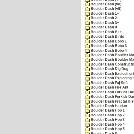
Boulder Dash (v8)
Boulder Dash (v9)
Boulder Dash 1+
Boulder Dash 2+
Boulder Dash 3+
Boulder Dash 8
Boulder Dash Bee
Boulder Dash Birds
Boulder Dash Bobo 1
Boulder Dash Bobo 3
Boulder Dash Bobo 4
Boulder Dash Boulder Ma
Boulder Dash Boulder Ma
Boulder Dash Constructio
Boulder Dash Dig Dug
Boulder Dash Exploding 
Boulder Dash Exploding 
Boulder Dash Faj Soft
Boulder Dash Fire Ant
Boulder Dash Forkidz Da
Boulder Dash Forkidz Da
Boulder Dash Fractal His
Boulder Dash Hacker
Boulder Dash Hop 1
Boulder Dash Hop 2
Boulder Dash Hop 3
Boulder Dash Hop 4
Boulder Dash Hop 5
Boulder Dash II