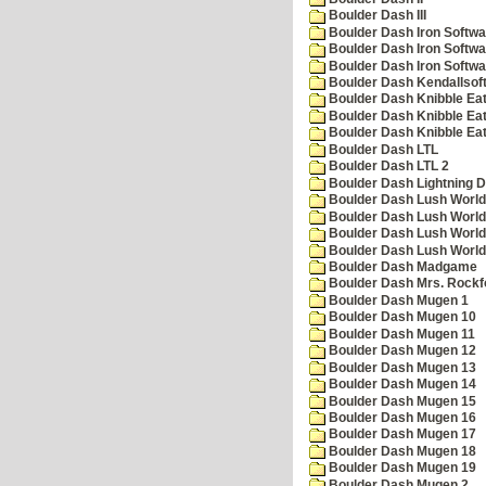
Boulder Dash III
Boulder Dash Iron Softwa
Boulder Dash Iron Softwa
Boulder Dash Iron Softwa
Boulder Dash Kendallsof
Boulder Dash Knibble Eat
Boulder Dash Knibble Eat
Boulder Dash Knibble Eat
Boulder Dash LTL
Boulder Dash LTL 2
Boulder Dash Lightning 
Boulder Dash Lush World
Boulder Dash Lush World
Boulder Dash Lush World
Boulder Dash Lush World
Boulder Dash Madgame
Boulder Dash Mrs. Rockf
Boulder Dash Mugen 1
Boulder Dash Mugen 10
Boulder Dash Mugen 11
Boulder Dash Mugen 12
Boulder Dash Mugen 13
Boulder Dash Mugen 14
Boulder Dash Mugen 15
Boulder Dash Mugen 16
Boulder Dash Mugen 17
Boulder Dash Mugen 18
Boulder Dash Mugen 19
Boulder Dash Mugen 2