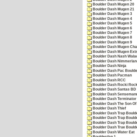
Boulder Dash Mugen 20
Boulder Dash Mugen 21
Boulder Dash Mugen 3
Boulder Dash Mugen 4
Boulder Dash Mugen 5
Boulder Dash Mugen 6
Boulder Dash Mugen 7
Boulder Dash Mugen 8
Boulder Dash Mugen 9
Boulder Dash Mugen Cha
Boulder Dash Mugen Ext
Boulder Dash Nash Wala
Boulder Dash Nimmerlan
Boulder Dash Ninja
Boulder Dash Pac Boulde
Boulder Dash Pacman
Boulder Dash RCC
Boulder Dash Rocki Rocka
Boulder Dash Santas BD 
Boulder Dash Senseman
Boulder Dash Terminator
Boulder Dash The Son Of
Boulder Dash Thief
Boulder Dash Trap Bould
Boulder Dash Trap Bould
Boulder Dash Trap Bould
Boulder Dash True Bould
Boulder Dash Water Eat
Boulderdan 1