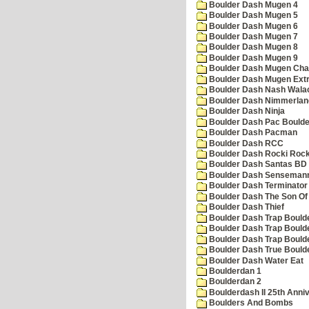
Boulder Dash Mugen 4
Boulder Dash Mugen 5
Boulder Dash Mugen 6
Boulder Dash Mugen 7
Boulder Dash Mugen 8
Boulder Dash Mugen 9
Boulder Dash Mugen Cha
Boulder Dash Mugen Ext
Boulder Dash Nash Wala
Boulder Dash Nimmerlan
Boulder Dash Ninja
Boulder Dash Pac Boulde
Boulder Dash Pacman
Boulder Dash RCC
Boulder Dash Rocki Rocka
Boulder Dash Santas BD 
Boulder Dash Senseman
Boulder Dash Terminator
Boulder Dash The Son Of
Boulder Dash Thief
Boulder Dash Trap Bould
Boulder Dash Trap Bould
Boulder Dash Trap Bould
Boulder Dash True Bould
Boulder Dash Water Eat
Boulderdan 1
Boulderdan 2
Boulderdash II 25th Anni
Boulders And Bombs