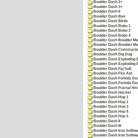
Boulder Dash 2+
Boulder Dash 3+
Boulder Dash 8
Boulder Dash Bee
Boulder Dash Birds
Boulder Dash Bobo 1
Boulder Dash Bobo 3
Boulder Dash Bobo 4
Boulder Dash Boulder Ma
Boulder Dash Boulder Ma
Boulder Dash Constructio
Boulder Dash Dig Dug
Boulder Dash Exploding 
Boulder Dash Exploding 
Boulder Dash Faj Soft
Boulder Dash Fire Ant
Boulder Dash Forkidz Da
Boulder Dash Forkidz Da
Boulder Dash Fractal His
Boulder Dash Hacker
Boulder Dash Hop 1
Boulder Dash Hop 2
Boulder Dash Hop 3
Boulder Dash Hop 4
Boulder Dash Hop 5
Boulder Dash II
Boulder Dash III
Boulder Dash Iron Softwa
Boulder Dash Iron Softwa