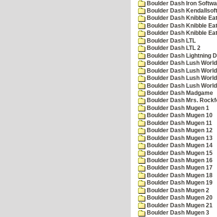
Boulder Dash Iron Softwa
Boulder Dash Kendallsof
Boulder Dash Knibble Eat
Boulder Dash Knibble Eat
Boulder Dash Knibble Eat
Boulder Dash LTL
Boulder Dash LTL 2
Boulder Dash Lightning 
Boulder Dash Lush World
Boulder Dash Lush World
Boulder Dash Lush World
Boulder Dash Lush World
Boulder Dash Madgame
Boulder Dash Mrs. Rockf
Boulder Dash Mugen 1
Boulder Dash Mugen 10
Boulder Dash Mugen 11
Boulder Dash Mugen 12
Boulder Dash Mugen 13
Boulder Dash Mugen 14
Boulder Dash Mugen 15
Boulder Dash Mugen 16
Boulder Dash Mugen 17
Boulder Dash Mugen 18
Boulder Dash Mugen 19
Boulder Dash Mugen 2
Boulder Dash Mugen 20
Boulder Dash Mugen 21
Boulder Dash Mugen 3