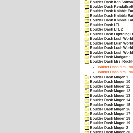
Boulder Dash Iron Softwa
Boulder Dash Kendallsof
Boulder Dash Knibble Eat
Boulder Dash Knibble Eat
Boulder Dash Knibble Eat
Boulder Dash LTL
Boulder Dash LTL 2
Boulder Dash Lightning 
Boulder Dash Lush World
Boulder Dash Lush World
Boulder Dash Lush World
Boulder Dash Lush World
Boulder Dash Madgame
Boulder Dash Mrs. Rockf
Boulder Dash Mrs. Roc
Boulder Dash Mrs. Roc
Boulder Dash Mugen 1
Boulder Dash Mugen 10
Boulder Dash Mugen 11
Boulder Dash Mugen 12
Boulder Dash Mugen 13
Boulder Dash Mugen 14
Boulder Dash Mugen 15
Boulder Dash Mugen 16
Boulder Dash Mugen 17
Boulder Dash Mugen 18
Boulder Dash Mugen 19
Boulder Dash Mugen 2
Boulder Dash Mugen 20