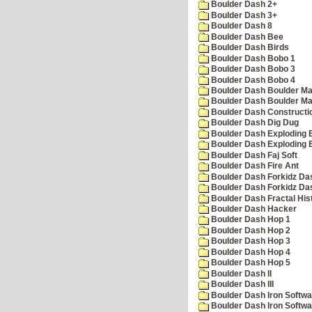
Boulder Dash 2+
Boulder Dash 3+
Boulder Dash 8
Boulder Dash Bee
Boulder Dash Birds
Boulder Dash Bobo 1
Boulder Dash Bobo 3
Boulder Dash Bobo 4
Boulder Dash Boulder Ma
Boulder Dash Boulder Ma
Boulder Dash Constructio
Boulder Dash Dig Dug
Boulder Dash Exploding 
Boulder Dash Exploding 
Boulder Dash Faj Soft
Boulder Dash Fire Ant
Boulder Dash Forkidz Da
Boulder Dash Forkidz Da
Boulder Dash Fractal His
Boulder Dash Hacker
Boulder Dash Hop 1
Boulder Dash Hop 2
Boulder Dash Hop 3
Boulder Dash Hop 4
Boulder Dash Hop 5
Boulder Dash II
Boulder Dash III
Boulder Dash Iron Softwa
Boulder Dash Iron Softwa