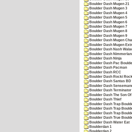
Boulder Dash Mugen 21
Boulder Dash Mugen 3
Boulder Dash Mugen 4
Boulder Dash Mugen 5
Boulder Dash Mugen 6
Boulder Dash Mugen 7
Boulder Dash Mugen 8
Boulder Dash Mugen 9
Boulder Dash Mugen Cha
Boulder Dash Mugen Ext
Boulder Dash Nash Wala
Boulder Dash Nimmerlan
Boulder Dash Ninja
Boulder Dash Pac Boulde
Boulder Dash Pacman
Boulder Dash RCC
Boulder Dash Rocki Rocka
Boulder Dash Santas BD 
Boulder Dash Senseman
Boulder Dash Terminator
Boulder Dash The Son Of
Boulder Dash Thief
Boulder Dash Trap Bould
Boulder Dash Trap Bould
Boulder Dash Trap Bould
Boulder Dash True Bould
Boulder Dash Water Eat
Boulderdan 1
Boulderdan 2