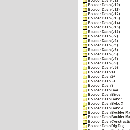
Boulder Dash (v1)
Boulder Dash (v10)
Boulder Dash (v11)
Boulder Dash (v12)
Boulder Dash (v13)
Boulder Dash (v14)
Boulder Dash (v15)
Boulder Dash (v16)
Boulder Dash (v2)
Boulder Dash (v3)
Boulder Dash (v4)
Boulder Dash (v5)
Boulder Dash (v6)
Boulder Dash (v7)
Boulder Dash (v8)
Boulder Dash (v9)
Boulder Dash 1+
Boulder Dash 2+
Boulder Dash 3+
Boulder Dash 8
Boulder Dash Bee
Boulder Dash Birds
Boulder Dash Bobo 1
Boulder Dash Bobo 3
Boulder Dash Bobo 4
Boulder Dash Boulder Ma
Boulder Dash Boulder Ma
Boulder Dash Constructio
Boulder Dash Dig Dug