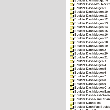
Boulder Dash Madgame
Boulder Dash Mrs. Rockf
Boulder Dash Mugen 1
Boulder Dash Mugen 10
Boulder Dash Mugen 11
Boulder Dash Mugen 12
Boulder Dash Mugen 13
Boulder Dash Mugen 14
Boulder Dash Mugen 15
Boulder Dash Mugen 16
Boulder Dash Mugen 17
Boulder Dash Mugen 18
Boulder Dash Mugen 19
Boulder Dash Mugen 2
Boulder Dash Mugen 20
Boulder Dash Mugen 21
Boulder Dash Mugen 3
Boulder Dash Mugen 4
Boulder Dash Mugen 5
Boulder Dash Mugen 6
Boulder Dash Mugen 7
Boulder Dash Mugen 8
Boulder Dash Mugen 9
Boulder Dash Mugen Cha
Boulder Dash Mugen Ext
Boulder Dash Nash Wala
Boulder Dash Nimmerlan
Boulder Dash Ninja
Boulder Dash Pac Boulde