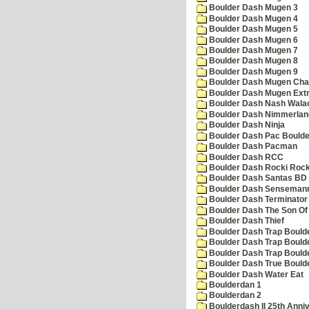
Boulder Dash Mugen 3
Boulder Dash Mugen 4
Boulder Dash Mugen 5
Boulder Dash Mugen 6
Boulder Dash Mugen 7
Boulder Dash Mugen 8
Boulder Dash Mugen 9
Boulder Dash Mugen Cha
Boulder Dash Mugen Ext
Boulder Dash Nash Wala
Boulder Dash Nimmerlan
Boulder Dash Ninja
Boulder Dash Pac Boulde
Boulder Dash Pacman
Boulder Dash RCC
Boulder Dash Rocki Rocka
Boulder Dash Santas BD 
Boulder Dash Senseman
Boulder Dash Terminator
Boulder Dash The Son Of
Boulder Dash Thief
Boulder Dash Trap Bould
Boulder Dash Trap Bould
Boulder Dash Trap Bould
Boulder Dash True Bould
Boulder Dash Water Eat
Boulderdan 1
Boulderdan 2
Boulderdash II 25th Anni