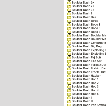
Boulder Dash 1+
Boulder Dash 2+
Boulder Dash 3+
Boulder Dash 8
Boulder Dash Bee
Boulder Dash Birds
Boulder Dash Bobo 1
Boulder Dash Bobo 3
Boulder Dash Bobo 4
Boulder Dash Boulder Ma
Boulder Dash Boulder Ma
Boulder Dash Constructio
Boulder Dash Dig Dug
Boulder Dash Exploding 
Boulder Dash Exploding 
Boulder Dash Faj Soft
Boulder Dash Fire Ant
Boulder Dash Forkidz Da
Boulder Dash Forkidz Da
Boulder Dash Fractal His
Boulder Dash Hacker
Boulder Dash Hop 1
Boulder Dash Hop 2
Boulder Dash Hop 3
Boulder Dash Hop 4
Boulder Dash Hop 5
Boulder Dash II
Boulder Dash III
Boulder Dash Iron Softwa