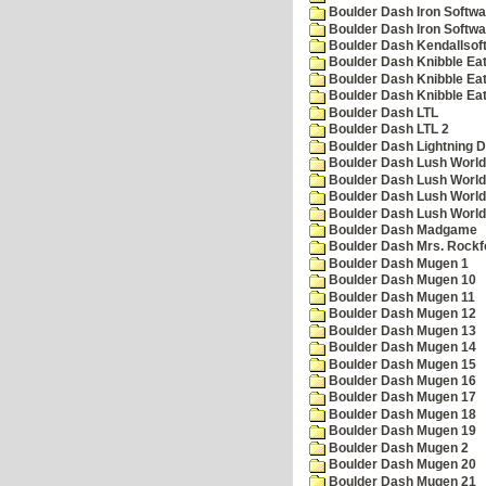
Boulder Dash Iron Softwa
Boulder Dash Iron Softwa
Boulder Dash Kendallsof
Boulder Dash Knibble Eat
Boulder Dash Knibble Eat
Boulder Dash Knibble Eat
Boulder Dash LTL
Boulder Dash LTL 2
Boulder Dash Lightning 
Boulder Dash Lush World
Boulder Dash Lush World
Boulder Dash Lush World
Boulder Dash Lush World
Boulder Dash Madgame
Boulder Dash Mrs. Rockf
Boulder Dash Mugen 1
Boulder Dash Mugen 10
Boulder Dash Mugen 11
Boulder Dash Mugen 12
Boulder Dash Mugen 13
Boulder Dash Mugen 14
Boulder Dash Mugen 15
Boulder Dash Mugen 16
Boulder Dash Mugen 17
Boulder Dash Mugen 18
Boulder Dash Mugen 19
Boulder Dash Mugen 2
Boulder Dash Mugen 20
Boulder Dash Mugen 21