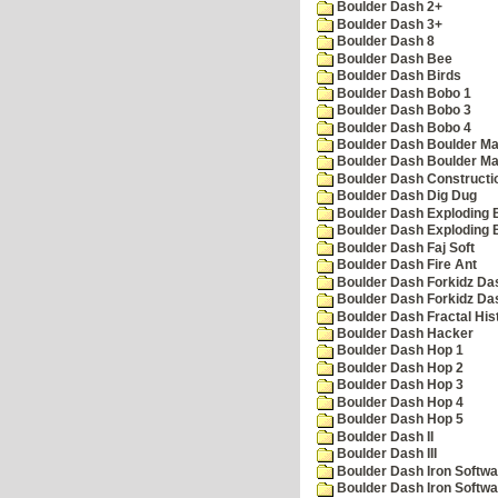
Boulder Dash 2+
Boulder Dash 3+
Boulder Dash 8
Boulder Dash Bee
Boulder Dash Birds
Boulder Dash Bobo 1
Boulder Dash Bobo 3
Boulder Dash Bobo 4
Boulder Dash Boulder Ma
Boulder Dash Boulder Ma
Boulder Dash Constructio
Boulder Dash Dig Dug
Boulder Dash Exploding 
Boulder Dash Exploding 
Boulder Dash Faj Soft
Boulder Dash Fire Ant
Boulder Dash Forkidz Da
Boulder Dash Forkidz Da
Boulder Dash Fractal His
Boulder Dash Hacker
Boulder Dash Hop 1
Boulder Dash Hop 2
Boulder Dash Hop 3
Boulder Dash Hop 4
Boulder Dash Hop 5
Boulder Dash II
Boulder Dash III
Boulder Dash Iron Softwa
Boulder Dash Iron Softwa