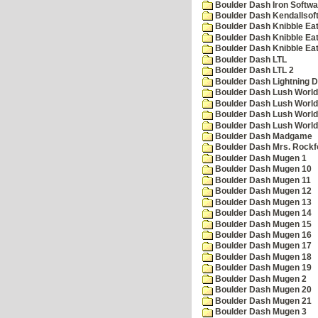
Boulder Dash Iron Softwa
Boulder Dash Kendallsof
Boulder Dash Knibble Eat
Boulder Dash Knibble Eat
Boulder Dash Knibble Eat
Boulder Dash LTL
Boulder Dash LTL 2
Boulder Dash Lightning 
Boulder Dash Lush World
Boulder Dash Lush World
Boulder Dash Lush World
Boulder Dash Lush World
Boulder Dash Madgame
Boulder Dash Mrs. Rockf
Boulder Dash Mugen 1
Boulder Dash Mugen 10
Boulder Dash Mugen 11
Boulder Dash Mugen 12
Boulder Dash Mugen 13
Boulder Dash Mugen 14
Boulder Dash Mugen 15
Boulder Dash Mugen 16
Boulder Dash Mugen 17
Boulder Dash Mugen 18
Boulder Dash Mugen 19
Boulder Dash Mugen 2
Boulder Dash Mugen 20
Boulder Dash Mugen 21
Boulder Dash Mugen 3