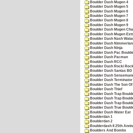
Boulder Dash Mugen 4
Boulder Dash Mugen 5
Boulder Dash Mugen 6
Boulder Dash Mugen 7
Boulder Dash Mugen 8
Boulder Dash Mugen 9
Boulder Dash Mugen Cha
Boulder Dash Mugen Ext
Boulder Dash Nash Wala
Boulder Dash Nimmerlan
Boulder Dash Ninja
Boulder Dash Pac Boulde
Boulder Dash Pacman
Boulder Dash RCC
Boulder Dash Rocki Rocka
Boulder Dash Santas BD 
Boulder Dash Senseman
Boulder Dash Terminator
Boulder Dash The Son Of
Boulder Dash Thief
Boulder Dash Trap Bould
Boulder Dash Trap Bould
Boulder Dash Trap Bould
Boulder Dash True Bould
Boulder Dash Water Eat
Boulderdan 1
Boulderdan 2
Boulderdash II 25th Anni
Boulders And Bombs