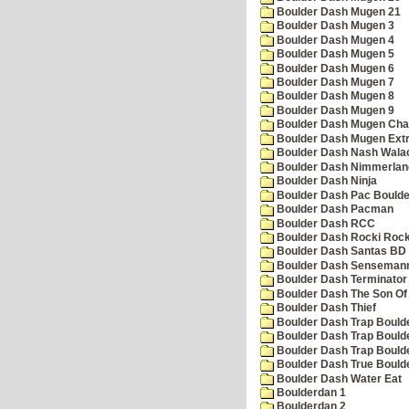
Boulder Dash Mugen 21
Boulder Dash Mugen 3
Boulder Dash Mugen 4
Boulder Dash Mugen 5
Boulder Dash Mugen 6
Boulder Dash Mugen 7
Boulder Dash Mugen 8
Boulder Dash Mugen 9
Boulder Dash Mugen Cha
Boulder Dash Mugen Ext
Boulder Dash Nash Wala
Boulder Dash Nimmerlan
Boulder Dash Ninja
Boulder Dash Pac Boulde
Boulder Dash Pacman
Boulder Dash RCC
Boulder Dash Rocki Rocka
Boulder Dash Santas BD 
Boulder Dash Senseman
Boulder Dash Terminator
Boulder Dash The Son Of
Boulder Dash Thief
Boulder Dash Trap Bould
Boulder Dash Trap Bould
Boulder Dash Trap Bould
Boulder Dash True Bould
Boulder Dash Water Eat
Boulderdan 1
Boulderdan 2