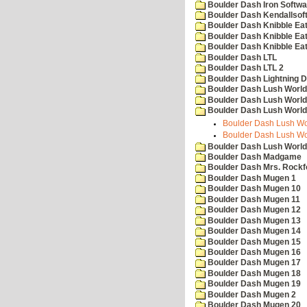
Boulder Dash Iron Softwa
Boulder Dash Kendallsof
Boulder Dash Knibble Eat
Boulder Dash Knibble Eat
Boulder Dash Knibble Eat
Boulder Dash LTL
Boulder Dash LTL 2
Boulder Dash Lightning 
Boulder Dash Lush World
Boulder Dash Lush World
Boulder Dash Lush World
Boulder Dash Lush Wor
Boulder Dash Lush Wor
Boulder Dash Lush World
Boulder Dash Madgame
Boulder Dash Mrs. Rockf
Boulder Dash Mugen 1
Boulder Dash Mugen 10
Boulder Dash Mugen 11
Boulder Dash Mugen 12
Boulder Dash Mugen 13
Boulder Dash Mugen 14
Boulder Dash Mugen 15
Boulder Dash Mugen 16
Boulder Dash Mugen 17
Boulder Dash Mugen 18
Boulder Dash Mugen 19
Boulder Dash Mugen 2
Boulder Dash Mugen 20