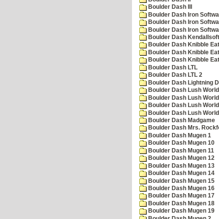
Boulder Dash III
Boulder Dash Iron Softwa
Boulder Dash Iron Softwa
Boulder Dash Iron Softwa
Boulder Dash Kendallsof
Boulder Dash Knibble Eat
Boulder Dash Knibble Eat
Boulder Dash Knibble Eat
Boulder Dash LTL
Boulder Dash LTL 2
Boulder Dash Lightning 
Boulder Dash Lush World
Boulder Dash Lush World
Boulder Dash Lush World
Boulder Dash Lush World
Boulder Dash Madgame
Boulder Dash Mrs. Rockf
Boulder Dash Mugen 1
Boulder Dash Mugen 10
Boulder Dash Mugen 11
Boulder Dash Mugen 12
Boulder Dash Mugen 13
Boulder Dash Mugen 14
Boulder Dash Mugen 15
Boulder Dash Mugen 16
Boulder Dash Mugen 17
Boulder Dash Mugen 18
Boulder Dash Mugen 19
Boulder Dash Mugen 2