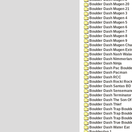
Boulder Dash Mugen 20
Boulder Dash Mugen 21
Boulder Dash Mugen 3
Boulder Dash Mugen 4
Boulder Dash Mugen 5
Boulder Dash Mugen 6
Boulder Dash Mugen 7
Boulder Dash Mugen 8
Boulder Dash Mugen 9
Boulder Dash Mugen Cha
Boulder Dash Mugen Ext
Boulder Dash Nash Wala
Boulder Dash Nimmerlan
Boulder Dash Ninja
Boulder Dash Pac Boulde
Boulder Dash Pacman
Boulder Dash RCC
Boulder Dash Rocki Rocka
Boulder Dash Santas BD 
Boulder Dash Senseman
Boulder Dash Terminator
Boulder Dash The Son Of
Boulder Dash Thief
Boulder Dash Trap Bould
Boulder Dash Trap Bould
Boulder Dash Trap Bould
Boulder Dash True Bould
Boulder Dash Water Eat
Boulderdan 1