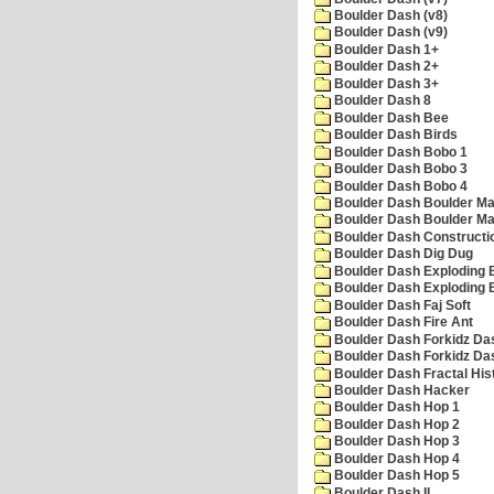
Boulder Dash (v8)
Boulder Dash (v9)
Boulder Dash 1+
Boulder Dash 2+
Boulder Dash 3+
Boulder Dash 8
Boulder Dash Bee
Boulder Dash Birds
Boulder Dash Bobo 1
Boulder Dash Bobo 3
Boulder Dash Bobo 4
Boulder Dash Boulder Ma
Boulder Dash Boulder Ma
Boulder Dash Constructio
Boulder Dash Dig Dug
Boulder Dash Exploding 
Boulder Dash Exploding 
Boulder Dash Faj Soft
Boulder Dash Fire Ant
Boulder Dash Forkidz Da
Boulder Dash Forkidz Da
Boulder Dash Fractal His
Boulder Dash Hacker
Boulder Dash Hop 1
Boulder Dash Hop 2
Boulder Dash Hop 3
Boulder Dash Hop 4
Boulder Dash Hop 5
Boulder Dash II