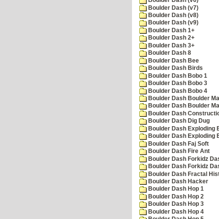
Boulder Dash (v6)
Boulder Dash (v7)
Boulder Dash (v8)
Boulder Dash (v9)
Boulder Dash 1+
Boulder Dash 2+
Boulder Dash 3+
Boulder Dash 8
Boulder Dash Bee
Boulder Dash Birds
Boulder Dash Bobo 1
Boulder Dash Bobo 3
Boulder Dash Bobo 4
Boulder Dash Boulder Ma
Boulder Dash Boulder Ma
Boulder Dash Constructio
Boulder Dash Dig Dug
Boulder Dash Exploding 
Boulder Dash Exploding 
Boulder Dash Faj Soft
Boulder Dash Fire Ant
Boulder Dash Forkidz Da
Boulder Dash Forkidz Da
Boulder Dash Fractal His
Boulder Dash Hacker
Boulder Dash Hop 1
Boulder Dash Hop 2
Boulder Dash Hop 3
Boulder Dash Hop 4