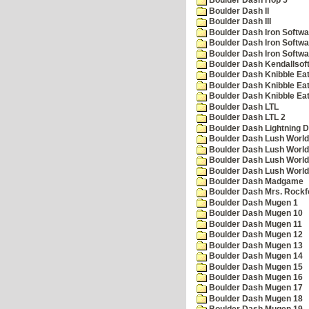
Boulder Dash Hop 5
Boulder Dash II
Boulder Dash III
Boulder Dash Iron Softwa
Boulder Dash Iron Softwa
Boulder Dash Iron Softwa
Boulder Dash Kendallsof
Boulder Dash Knibble Eat
Boulder Dash Knibble Eat
Boulder Dash Knibble Eat
Boulder Dash LTL
Boulder Dash LTL 2
Boulder Dash Lightning 
Boulder Dash Lush World
Boulder Dash Lush World
Boulder Dash Lush World
Boulder Dash Lush World
Boulder Dash Madgame
Boulder Dash Mrs. Rockf
Boulder Dash Mugen 1
Boulder Dash Mugen 10
Boulder Dash Mugen 11
Boulder Dash Mugen 12
Boulder Dash Mugen 13
Boulder Dash Mugen 14
Boulder Dash Mugen 15
Boulder Dash Mugen 16
Boulder Dash Mugen 17
Boulder Dash Mugen 18