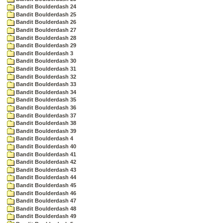
Bandit Boulderdash 24
Bandit Boulderdash 25
Bandit Boulderdash 26
Bandit Boulderdash 27
Bandit Boulderdash 28
Bandit Boulderdash 29
Bandit Boulderdash 3
Bandit Boulderdash 30
Bandit Boulderdash 31
Bandit Boulderdash 32
Bandit Boulderdash 33
Bandit Boulderdash 34
Bandit Boulderdash 35
Bandit Boulderdash 36
Bandit Boulderdash 37
Bandit Boulderdash 38
Bandit Boulderdash 39
Bandit Boulderdash 4
Bandit Boulderdash 40
Bandit Boulderdash 41
Bandit Boulderdash 42
Bandit Boulderdash 43
Bandit Boulderdash 44
Bandit Boulderdash 45
Bandit Boulderdash 46
Bandit Boulderdash 47
Bandit Boulderdash 48
Bandit Boulderdash 49