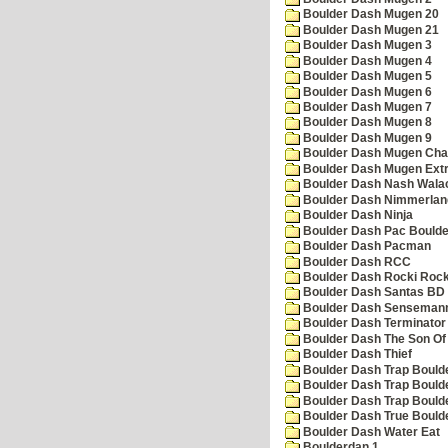
Boulder Dash Mugen 20
Boulder Dash Mugen 21
Boulder Dash Mugen 3
Boulder Dash Mugen 4
Boulder Dash Mugen 5
Boulder Dash Mugen 6
Boulder Dash Mugen 7
Boulder Dash Mugen 8
Boulder Dash Mugen 9
Boulder Dash Mugen Cha
Boulder Dash Mugen Ext
Boulder Dash Nash Wala
Boulder Dash Nimmerlan
Boulder Dash Ninja
Boulder Dash Pac Boulde
Boulder Dash Pacman
Boulder Dash RCC
Boulder Dash Rocki Rocka
Boulder Dash Santas BD 
Boulder Dash Senseman
Boulder Dash Terminator
Boulder Dash The Son Of
Boulder Dash Thief
Boulder Dash Trap Bould
Boulder Dash Trap Bould
Boulder Dash Trap Bould
Boulder Dash True Bould
Boulder Dash Water Eat
Boulderdan 1