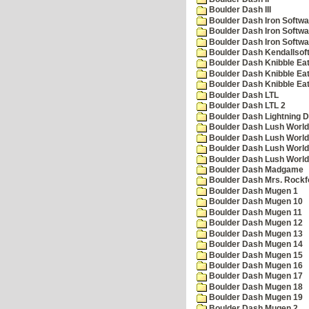
Boulder Dash III
Boulder Dash Iron Softwa
Boulder Dash Iron Softwa
Boulder Dash Iron Softwa
Boulder Dash Kendallsof
Boulder Dash Knibble Eat
Boulder Dash Knibble Eat
Boulder Dash Knibble Eat
Boulder Dash LTL
Boulder Dash LTL 2
Boulder Dash Lightning 
Boulder Dash Lush World
Boulder Dash Lush World
Boulder Dash Lush World
Boulder Dash Lush World
Boulder Dash Madgame
Boulder Dash Mrs. Rockf
Boulder Dash Mugen 1
Boulder Dash Mugen 10
Boulder Dash Mugen 11
Boulder Dash Mugen 12
Boulder Dash Mugen 13
Boulder Dash Mugen 14
Boulder Dash Mugen 15
Boulder Dash Mugen 16
Boulder Dash Mugen 17
Boulder Dash Mugen 18
Boulder Dash Mugen 19
Boulder Dash Mugen 2