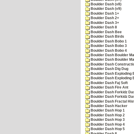
Boulder Dash (v8)
Boulder Dash (v9)
Boulder Dash 1+
Boulder Dash 2+
Boulder Dash 3+
Boulder Dash 8
Boulder Dash Bee
Boulder Dash Birds
Boulder Dash Bobo 1
Boulder Dash Bobo 3
Boulder Dash Bobo 4
Boulder Dash Boulder Ma
Boulder Dash Boulder Ma
Boulder Dash Constructio
Boulder Dash Dig Dug
Boulder Dash Exploding 
Boulder Dash Exploding 
Boulder Dash Faj Soft
Boulder Dash Fire Ant
Boulder Dash Forkidz Da
Boulder Dash Forkidz Da
Boulder Dash Fractal His
Boulder Dash Hacker
Boulder Dash Hop 1
Boulder Dash Hop 2
Boulder Dash Hop 3
Boulder Dash Hop 4
Boulder Dash Hop 5
Boulder Dash II