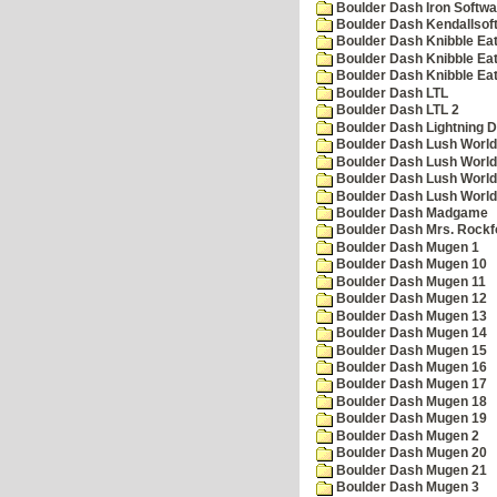
Boulder Dash Iron Softwa
Boulder Dash Kendallsof
Boulder Dash Knibble Eat
Boulder Dash Knibble Eat
Boulder Dash Knibble Eat
Boulder Dash LTL
Boulder Dash LTL 2
Boulder Dash Lightning 
Boulder Dash Lush World
Boulder Dash Lush World
Boulder Dash Lush World
Boulder Dash Lush World
Boulder Dash Madgame
Boulder Dash Mrs. Rockf
Boulder Dash Mugen 1
Boulder Dash Mugen 10
Boulder Dash Mugen 11
Boulder Dash Mugen 12
Boulder Dash Mugen 13
Boulder Dash Mugen 14
Boulder Dash Mugen 15
Boulder Dash Mugen 16
Boulder Dash Mugen 17
Boulder Dash Mugen 18
Boulder Dash Mugen 19
Boulder Dash Mugen 2
Boulder Dash Mugen 20
Boulder Dash Mugen 21
Boulder Dash Mugen 3