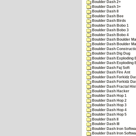
Boulder Dash 2+
Boulder Dash 3+
Boulder Dash 8
Boulder Dash Bee
Boulder Dash Birds
Boulder Dash Bobo 1
Boulder Dash Bobo 3
Boulder Dash Bobo 4
Boulder Dash Boulder Ma
Boulder Dash Boulder Ma
Boulder Dash Constructio
Boulder Dash Dig Dug
Boulder Dash Exploding 
Boulder Dash Exploding 
Boulder Dash Faj Soft
Boulder Dash Fire Ant
Boulder Dash Forkidz Da
Boulder Dash Forkidz Da
Boulder Dash Fractal His
Boulder Dash Hacker
Boulder Dash Hop 1
Boulder Dash Hop 2
Boulder Dash Hop 3
Boulder Dash Hop 4
Boulder Dash Hop 5
Boulder Dash II
Boulder Dash III
Boulder Dash Iron Softwa
Boulder Dash Iron Softwa