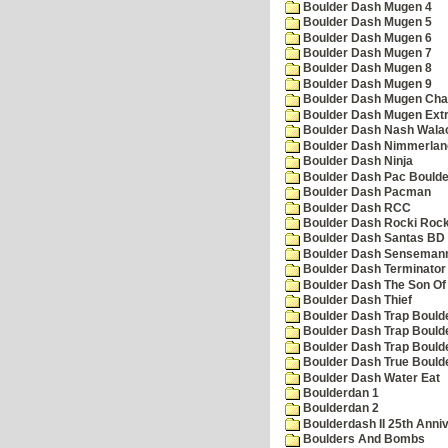
Boulder Dash Mugen 4
Boulder Dash Mugen 5
Boulder Dash Mugen 6
Boulder Dash Mugen 7
Boulder Dash Mugen 8
Boulder Dash Mugen 9
Boulder Dash Mugen Cha
Boulder Dash Mugen Ext
Boulder Dash Nash Wala
Boulder Dash Nimmerlan
Boulder Dash Ninja
Boulder Dash Pac Boulde
Boulder Dash Pacman
Boulder Dash RCC
Boulder Dash Rocki Rocka
Boulder Dash Santas BD 
Boulder Dash Senseman
Boulder Dash Terminator
Boulder Dash The Son Of
Boulder Dash Thief
Boulder Dash Trap Bould
Boulder Dash Trap Bould
Boulder Dash Trap Bould
Boulder Dash True Bould
Boulder Dash Water Eat
Boulderdan 1
Boulderdan 2
Boulderdash II 25th Anni
Boulders And Bombs