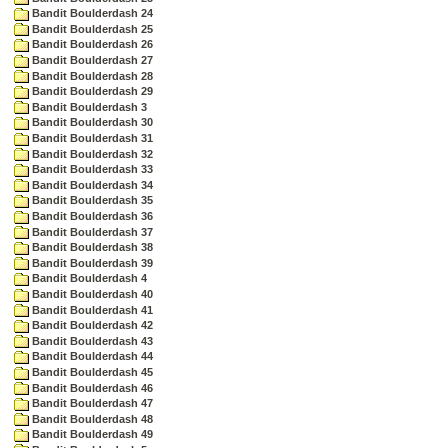
Bandit Boulderdash 24
Bandit Boulderdash 25
Bandit Boulderdash 26
Bandit Boulderdash 27
Bandit Boulderdash 28
Bandit Boulderdash 29
Bandit Boulderdash 3
Bandit Boulderdash 30
Bandit Boulderdash 31
Bandit Boulderdash 32
Bandit Boulderdash 33
Bandit Boulderdash 34
Bandit Boulderdash 35
Bandit Boulderdash 36
Bandit Boulderdash 37
Bandit Boulderdash 38
Bandit Boulderdash 39
Bandit Boulderdash 4
Bandit Boulderdash 40
Bandit Boulderdash 41
Bandit Boulderdash 42
Bandit Boulderdash 43
Bandit Boulderdash 44
Bandit Boulderdash 45
Bandit Boulderdash 46
Bandit Boulderdash 47
Bandit Boulderdash 48
Bandit Boulderdash 49