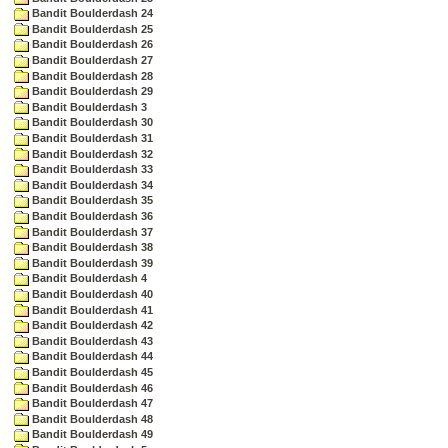
Bandit Boulderdash 24
Bandit Boulderdash 25
Bandit Boulderdash 26
Bandit Boulderdash 27
Bandit Boulderdash 28
Bandit Boulderdash 29
Bandit Boulderdash 3
Bandit Boulderdash 30
Bandit Boulderdash 31
Bandit Boulderdash 32
Bandit Boulderdash 33
Bandit Boulderdash 34
Bandit Boulderdash 35
Bandit Boulderdash 36
Bandit Boulderdash 37
Bandit Boulderdash 38
Bandit Boulderdash 39
Bandit Boulderdash 4
Bandit Boulderdash 40
Bandit Boulderdash 41
Bandit Boulderdash 42
Bandit Boulderdash 43
Bandit Boulderdash 44
Bandit Boulderdash 45
Bandit Boulderdash 46
Bandit Boulderdash 47
Bandit Boulderdash 48
Bandit Boulderdash 49