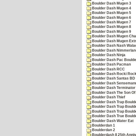
Boulder Dash Mugen 3
Boulder Dash Mugen 4
Boulder Dash Mugen 5
Boulder Dash Mugen 6
Boulder Dash Mugen 7
Boulder Dash Mugen 8
Boulder Dash Mugen 9
Boulder Dash Mugen Cha
Boulder Dash Mugen Ext
Boulder Dash Nash Wala
Boulder Dash Nimmerlan
Boulder Dash Ninja
Boulder Dash Pac Boulde
Boulder Dash Pacman
Boulder Dash RCC
Boulder Dash Rocki Rocka
Boulder Dash Santas BD 
Boulder Dash Senseman
Boulder Dash Terminator
Boulder Dash The Son Of
Boulder Dash Thief
Boulder Dash Trap Bould
Boulder Dash Trap Bould
Boulder Dash Trap Bould
Boulder Dash True Bould
Boulder Dash Water Eat
Boulderdan 1
Boulderdan 2
Boulderdash II 25th Anni