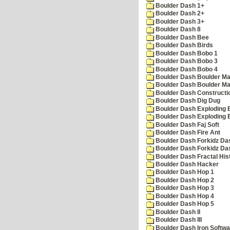
Boulder Dash 1+
Boulder Dash 2+
Boulder Dash 3+
Boulder Dash 8
Boulder Dash Bee
Boulder Dash Birds
Boulder Dash Bobo 1
Boulder Dash Bobo 3
Boulder Dash Bobo 4
Boulder Dash Boulder Ma
Boulder Dash Boulder Ma
Boulder Dash Constructio
Boulder Dash Dig Dug
Boulder Dash Exploding 
Boulder Dash Exploding 
Boulder Dash Faj Soft
Boulder Dash Fire Ant
Boulder Dash Forkidz Da
Boulder Dash Forkidz Da
Boulder Dash Fractal His
Boulder Dash Hacker
Boulder Dash Hop 1
Boulder Dash Hop 2
Boulder Dash Hop 3
Boulder Dash Hop 4
Boulder Dash Hop 5
Boulder Dash II
Boulder Dash III
Boulder Dash Iron Softwa