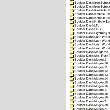
Boulder Dash Iron Softwa
Boulder Dash Iron Softwa
Boulder Dash Kendallsof
Boulder Dash Knibble Eat
Boulder Dash Knibble Eat
Boulder Dash Knibble Eat
Boulder Dash LTL
Boulder Dash LTL 2
Boulder Dash Lightning 
Boulder Dash Lush World
Boulder Dash Lush World
Boulder Dash Lush World
Boulder Dash Lush World
Boulder Dash Madgame
Boulder Dash Mrs. Rockf
Boulder Dash Mugen 1
Boulder Dash Mugen 10
Boulder Dash Mugen 11
Boulder Dash Mugen 12
Boulder Dash Mugen 13
Boulder Dash Mugen 14
Boulder Dash Mugen 15
Boulder Dash Mugen 16
Boulder Dash Mugen 17
Boulder Dash Mugen 18
Boulder Dash Mugen 19
Boulder Dash Mugen 2
Boulder Dash Mugen 20
Boulder Dash Mugen 21