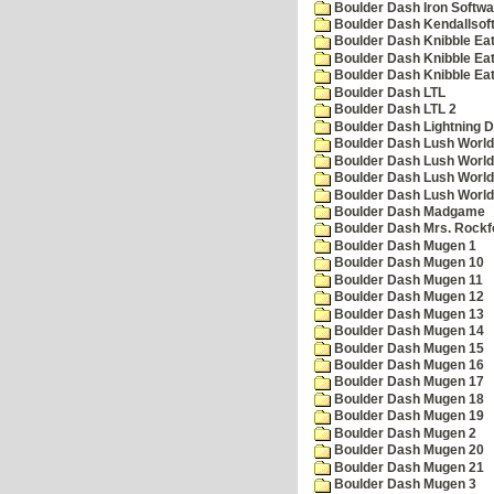
Boulder Dash Iron Softwa
Boulder Dash Kendallsof
Boulder Dash Knibble Eat
Boulder Dash Knibble Eat
Boulder Dash Knibble Eat
Boulder Dash LTL
Boulder Dash LTL 2
Boulder Dash Lightning 
Boulder Dash Lush World
Boulder Dash Lush World
Boulder Dash Lush World
Boulder Dash Lush World
Boulder Dash Madgame
Boulder Dash Mrs. Rockf
Boulder Dash Mugen 1
Boulder Dash Mugen 10
Boulder Dash Mugen 11
Boulder Dash Mugen 12
Boulder Dash Mugen 13
Boulder Dash Mugen 14
Boulder Dash Mugen 15
Boulder Dash Mugen 16
Boulder Dash Mugen 17
Boulder Dash Mugen 18
Boulder Dash Mugen 19
Boulder Dash Mugen 2
Boulder Dash Mugen 20
Boulder Dash Mugen 21
Boulder Dash Mugen 3