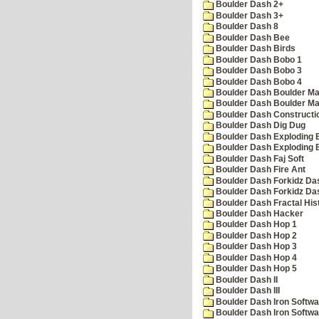
Boulder Dash 2+
Boulder Dash 3+
Boulder Dash 8
Boulder Dash Bee
Boulder Dash Birds
Boulder Dash Bobo 1
Boulder Dash Bobo 3
Boulder Dash Bobo 4
Boulder Dash Boulder Ma
Boulder Dash Boulder Ma
Boulder Dash Constructio
Boulder Dash Dig Dug
Boulder Dash Exploding 
Boulder Dash Exploding 
Boulder Dash Faj Soft
Boulder Dash Fire Ant
Boulder Dash Forkidz Da
Boulder Dash Forkidz Da
Boulder Dash Fractal His
Boulder Dash Hacker
Boulder Dash Hop 1
Boulder Dash Hop 2
Boulder Dash Hop 3
Boulder Dash Hop 4
Boulder Dash Hop 5
Boulder Dash II
Boulder Dash III
Boulder Dash Iron Softwa
Boulder Dash Iron Softwa