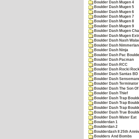
Boulder Dash Mugen 4
Boulder Dash Mugen 5
Boulder Dash Mugen 6
Boulder Dash Mugen 7
Boulder Dash Mugen 8
Boulder Dash Mugen 9
Boulder Dash Mugen Cha
Boulder Dash Mugen Ext
Boulder Dash Nash Wala
Boulder Dash Nimmerlan
Boulder Dash Ninja
Boulder Dash Pac Boulde
Boulder Dash Pacman
Boulder Dash RCC
Boulder Dash Rocki Rocka
Boulder Dash Santas BD 
Boulder Dash Senseman
Boulder Dash Terminator
Boulder Dash The Son Of
Boulder Dash Thief
Boulder Dash Trap Bould
Boulder Dash Trap Bould
Boulder Dash Trap Bould
Boulder Dash True Bould
Boulder Dash Water Eat
Boulderdan 1
Boulderdan 2
Boulderdash II 25th Anni
Boulders And Bombs