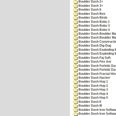
Boulder Dash 2+
Boulder Dash 3+
Boulder Dash 8
Boulder Dash Bee
Boulder Dash Birds
Boulder Dash Bobo 1
Boulder Dash Bobo 3
Boulder Dash Bobo 4
Boulder Dash Boulder Ma
Boulder Dash Boulder Ma
Boulder Dash Constructio
Boulder Dash Dig Dug
Boulder Dash Exploding 
Boulder Dash Exploding 
Boulder Dash Faj Soft
Boulder Dash Fire Ant
Boulder Dash Forkidz Da
Boulder Dash Forkidz Da
Boulder Dash Fractal His
Boulder Dash Hacker
Boulder Dash Hop 1
Boulder Dash Hop 2
Boulder Dash Hop 3
Boulder Dash Hop 4
Boulder Dash Hop 5
Boulder Dash II
Boulder Dash III
Boulder Dash Iron Softwa
Boulder Dash Iron Softwa