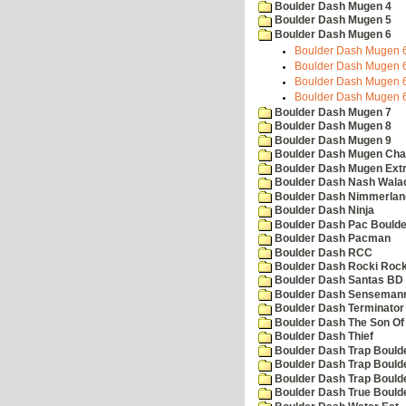
Boulder Dash Mugen 4
Boulder Dash Mugen 5
Boulder Dash Mugen 6
Boulder Dash Mugen 6
Boulder Dash Mugen 6
Boulder Dash Mugen 6
Boulder Dash Mugen 6
Boulder Dash Mugen 7
Boulder Dash Mugen 8
Boulder Dash Mugen 9
Boulder Dash Mugen Cha
Boulder Dash Mugen Ext
Boulder Dash Nash Wala
Boulder Dash Nimmerlan
Boulder Dash Ninja
Boulder Dash Pac Boulde
Boulder Dash Pacman
Boulder Dash RCC
Boulder Dash Rocki Rocka
Boulder Dash Santas BD 
Boulder Dash Senseman
Boulder Dash Terminator
Boulder Dash The Son Of
Boulder Dash Thief
Boulder Dash Trap Bould
Boulder Dash Trap Bould
Boulder Dash Trap Bould
Boulder Dash True Bould