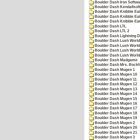
Boulder Dash Iron Softwa
Boulder Dash Kendallsof
Boulder Dash Knibble Eat
Boulder Dash Knibble Eat
Boulder Dash Knibble Eat
Boulder Dash LTL
Boulder Dash LTL 2
Boulder Dash Lightning 
Boulder Dash Lush World
Boulder Dash Lush World
Boulder Dash Lush World
Boulder Dash Lush World
Boulder Dash Madgame
Boulder Dash Mrs. Rockf
Boulder Dash Mugen 1
Boulder Dash Mugen 10
Boulder Dash Mugen 11
Boulder Dash Mugen 12
Boulder Dash Mugen 13
Boulder Dash Mugen 14
Boulder Dash Mugen 15
Boulder Dash Mugen 16
Boulder Dash Mugen 17
Boulder Dash Mugen 18
Boulder Dash Mugen 19
Boulder Dash Mugen 2
Boulder Dash Mugen 20
Boulder Dash Mugen 21
Boulder Dash Mugen 3