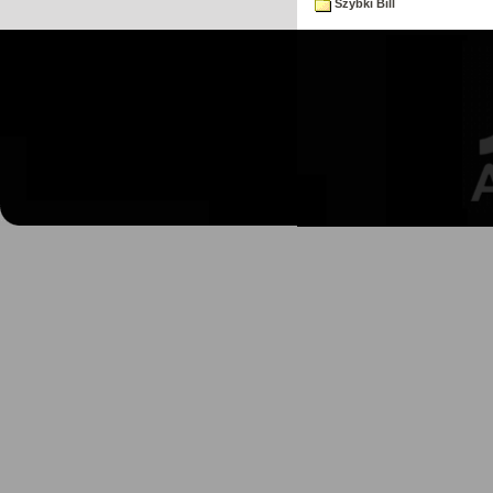
Szybki Bill