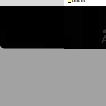
Szybki Bill