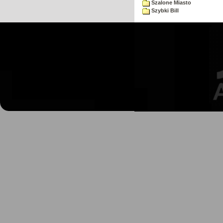
Szalone Miasto
Szybki Bill