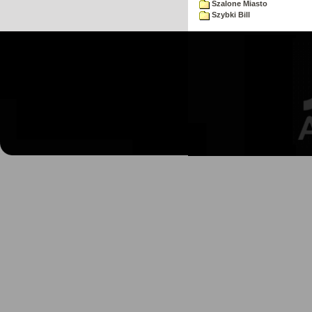
Szalone Miasto
Szybki Bill