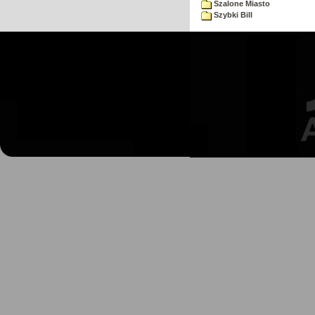
Szalone Miasto
Szybki Bill