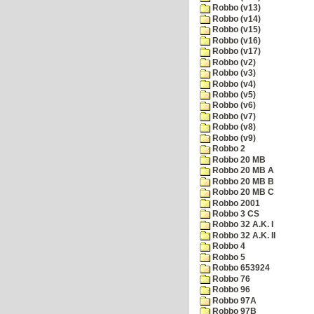
Robbo (v13)
Robbo (v14)
Robbo (v15)
Robbo (v16)
Robbo (v17)
Robbo (v2)
Robbo (v3)
Robbo (v4)
Robbo (v5)
Robbo (v6)
Robbo (v7)
Robbo (v8)
Robbo (v9)
Robbo 2
Robbo 20 MB
Robbo 20 MB A
Robbo 20 MB B
Robbo 20 MB C
Robbo 2001
Robbo 3 CS
Robbo 32 A.K. I
Robbo 32 A.K. II
Robbo 4
Robbo 5
Robbo 653924
Robbo 76
Robbo 96
Robbo 97A
Robbo 97B