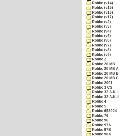
Robbo (v14)
Robbo (v15)
Robbo (v16)
Robbo (v17)
Robbo (v2)
Robbo (v3)
Robbo (v4)
Robbo (v5)
Robbo (v6)
Robbo (v7)
Robbo (v8)
Robbo (v9)
Robbo 2
Robbo 20 MB
Robbo 20 MB A
Robbo 20 MB B
Robbo 20 MB C
Robbo 2001
Robbo 3 CS
Robbo 32 A.K. I
Robbo 32 A.K. II
Robbo 4
Robbo 5
Robbo 653924
Robbo 76
Robbo 96
Robbo 97A
Robbo 97B
Robbo 98A