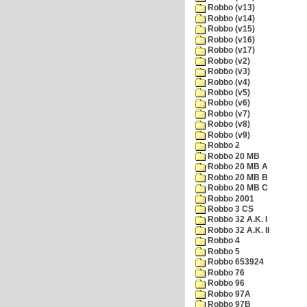
Robbo (v13)
Robbo (v14)
Robbo (v15)
Robbo (v16)
Robbo (v17)
Robbo (v2)
Robbo (v3)
Robbo (v4)
Robbo (v5)
Robbo (v6)
Robbo (v7)
Robbo (v8)
Robbo (v9)
Robbo 2
Robbo 20 MB
Robbo 20 MB A
Robbo 20 MB B
Robbo 20 MB C
Robbo 2001
Robbo 3 CS
Robbo 32 A.K. I
Robbo 32 A.K. II
Robbo 4
Robbo 5
Robbo 653924
Robbo 76
Robbo 96
Robbo 97A
Robbo 97B