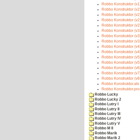
Robbo Konstruktor (v1)
Robbo Konstruktor (v2)
Robbo Konstruktor (v2
Robbo Konstruktor (v2
Robbo Konstruktor (v2)
Robbo Konstruktor (v3)
Robbo Konstruktor (v3
Robbo Konstruktor (v3)
Robbo Konstruktor (v4)
Robbo Konstruktor (v4
Robbo Konstruktor (v5)
Robbo Konstruktor (v5
Robbo Konstruktor (v6)
Robbo Konstruktor (v7)
Robbo Konstruktor (v8,
Robbo Konstruktor.atx
Robbo Konstruktor.pro
Robbo Lucky
Robbo Lucky 2
Robbo Lutry I
Robbo Lutry II
Robbo Lutry III
Robbo Lutry IV
Robbo Lutry V
Robbo M II
Robbo Marik
Robbo Marik 2