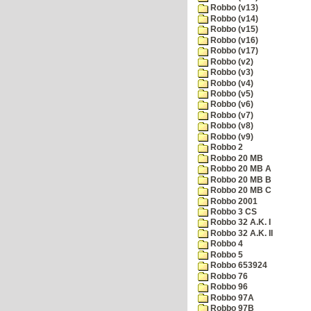
Robbo (v13)
Robbo (v14)
Robbo (v15)
Robbo (v16)
Robbo (v17)
Robbo (v2)
Robbo (v3)
Robbo (v4)
Robbo (v5)
Robbo (v6)
Robbo (v7)
Robbo (v8)
Robbo (v9)
Robbo 2
Robbo 20 MB
Robbo 20 MB A
Robbo 20 MB B
Robbo 20 MB C
Robbo 2001
Robbo 3 CS
Robbo 32 A.K. I
Robbo 32 A.K. II
Robbo 4
Robbo 5
Robbo 653924
Robbo 76
Robbo 96
Robbo 97A
Robbo 97B